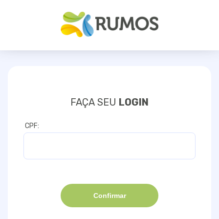
FAÇA SEU
LOGIN
CPF:
Confirmar